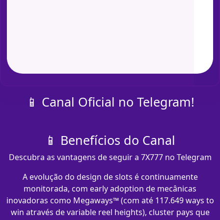
📱 Canal Oficial no Telegram!
📱 Benefícios do Canal
Descubra as vantagens de seguir a 7X777 no Telegram
A evolução do design de slots é continuamente
monitorada, com early adoption de mecânicas
inovadoras como Megaways™ (com até 117.649 ways to
win através de variable reel heights), cluster pays que