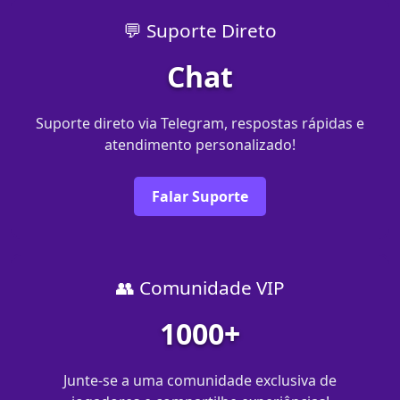
💬 Suporte Direto
Chat
Suporte direto via Telegram, respostas rápidas e
atendimento personalizado!
Falar Suporte
👥 Comunidade VIP
1000+
Junte-se a uma comunidade exclusiva de