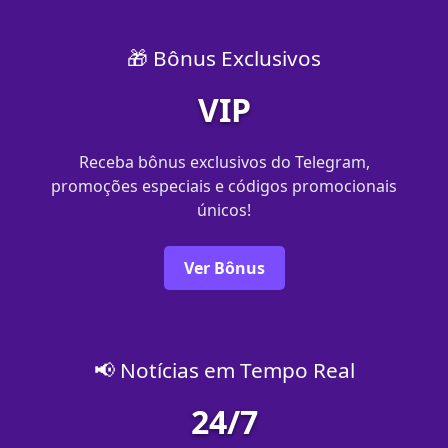
🎁 Bônus Exclusivos
VIP
Receba bônus exclusivos do Telegram,
promoções especiais e códigos promocionais
únicos!
Ver Bônus
📢 Notícias em Tempo Real
24/7