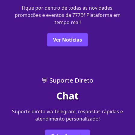
Fique por dentro de todas as novidades,
promoções e eventos da 777Bf Plataforma em
tempo real!
Ver Notícias
💬 Suporte Direto
Chat
Suporte direto via Telegram, respostas rápidas e
atendimento personalizado!